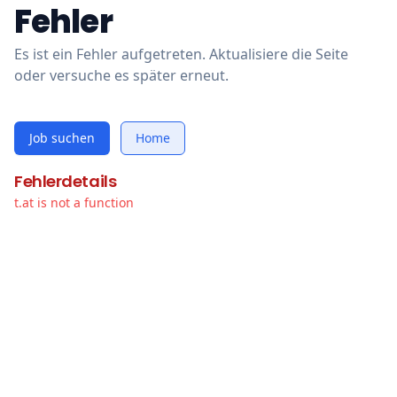
Fehler
Es ist ein Fehler aufgetreten. Aktualisiere die Seite
oder versuche es später erneut.
Job suchen
Home
Fehlerdetails
t.at is not a function