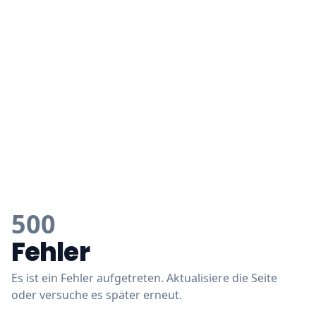
500
Fehler
Es ist ein Fehler aufgetreten. Aktualisiere die Seite
oder versuche es später erneut.