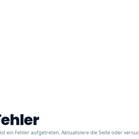
Fehler
ist ein Fehler aufgetreten. Aktualisiere die Seite oder versu