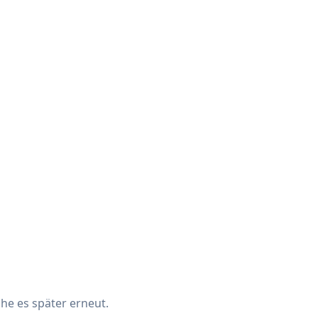
che es später erneut.