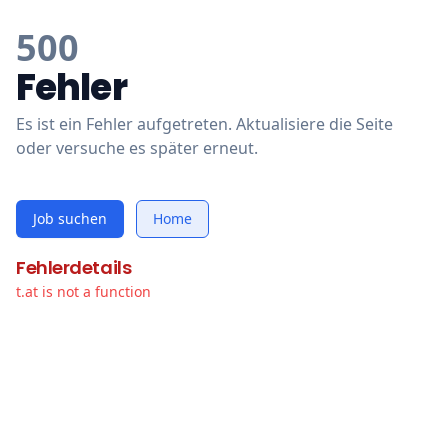
500
Fehler
Es ist ein Fehler aufgetreten. Aktualisiere die Seite
oder versuche es später erneut.
Job suchen
Home
Fehlerdetails
t.at is not a function