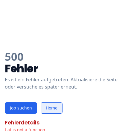
500
Fehler
Es ist ein Fehler aufgetreten. Aktualisiere die Seite
oder versuche es später erneut.
Job suchen
Home
Fehlerdetails
t.at is not a function