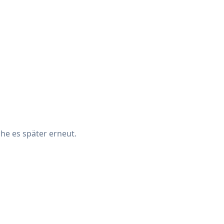
che es später erneut.