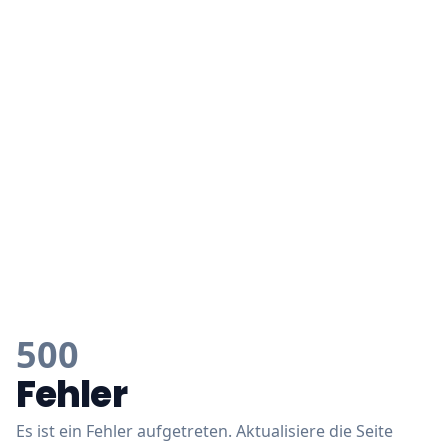
500
Fehler
Es ist ein Fehler aufgetreten. Aktualisiere die Seite