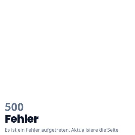
500
Fehler
Es ist ein Fehler aufgetreten. Aktualisiere die Seite