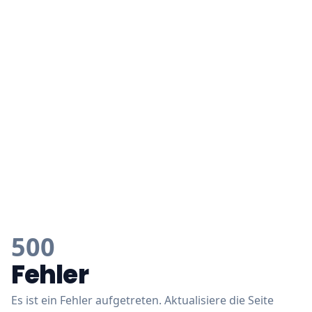
500
Fehler
Es ist ein Fehler aufgetreten. Aktualisiere die Seite