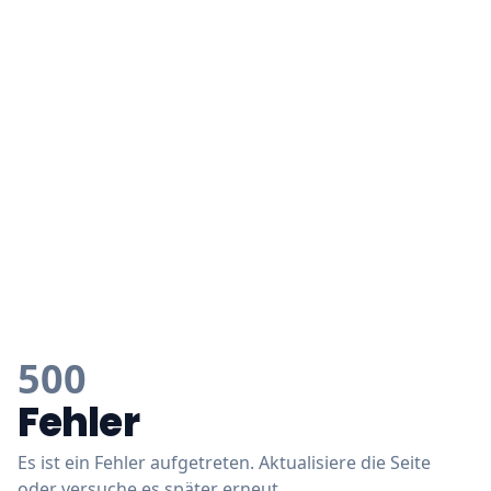
500
Fehler
Es ist ein Fehler aufgetreten. Aktualisiere die Seite
oder versuche es später erneut.