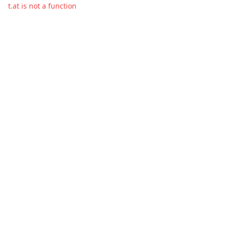
t.at is not a function