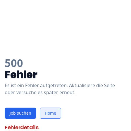
500
Fehler
Es ist ein Fehler aufgetreten. Aktualisiere die Seite
oder versuche es später erneut.
Job suchen
Home
Fehlerdetails