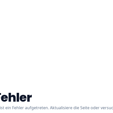
Fehler
ist ein Fehler aufgetreten. Aktualisiere die Seite oder versu