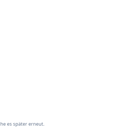
che es später erneut.