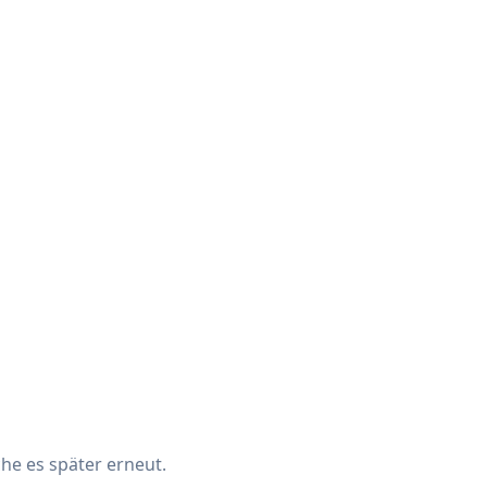
che es später erneut.