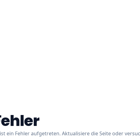
Fehler
ist ein Fehler aufgetreten. Aktualisiere die Seite oder versu