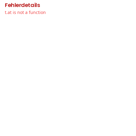
Fehlerdetails
t.at is not a function