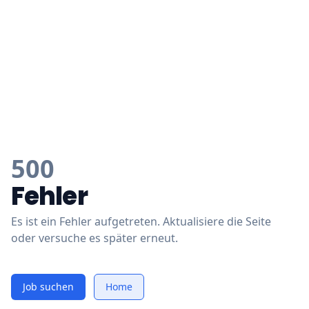
500
Fehler
Es ist ein Fehler aufgetreten. Aktualisiere die Seite
oder versuche es später erneut.
Job suchen
Home