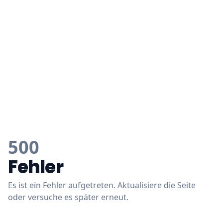
500
Fehler
Es ist ein Fehler aufgetreten. Aktualisiere die Seite
oder versuche es später erneut.