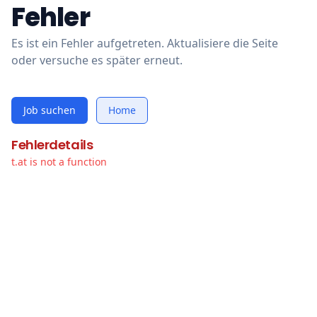
Fehler
Es ist ein Fehler aufgetreten. Aktualisiere die Seite
oder versuche es später erneut.
Job suchen
Home
Fehlerdetails
t.at is not a function