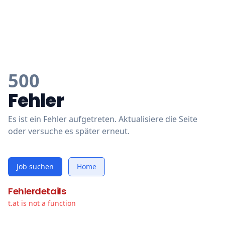
500
Fehler
Es ist ein Fehler aufgetreten. Aktualisiere die Seite
oder versuche es später erneut.
Job suchen
Home
Fehlerdetails
t.at is not a function