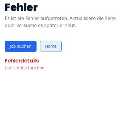
Fehler
Es ist ein Fehler aufgetreten. Aktualisiere die Seite
oder versuche es später erneut.
Job suchen
Home
Fehlerdetails
t.at is not a function