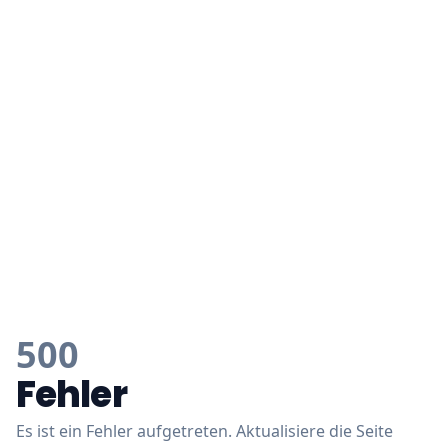
500
Fehler
Es ist ein Fehler aufgetreten. Aktualisiere die Seite