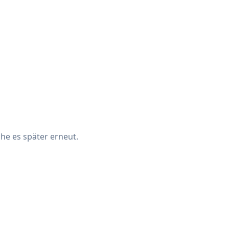
che es später erneut.