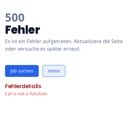
500
Fehler
Es ist ein Fehler aufgetreten. Aktualisiere die Seite
oder versuche es später erneut.
Job suchen
Home
Fehlerdetails
t.at is not a function