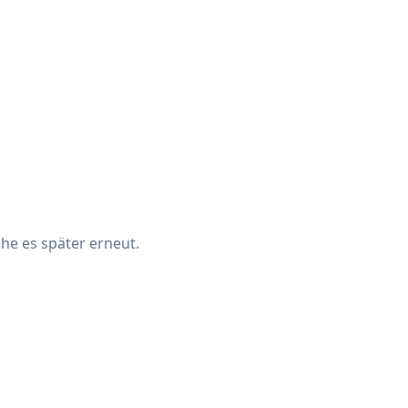
che es später erneut.