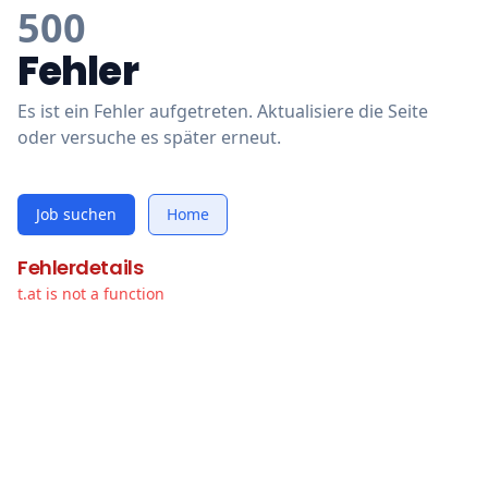
500
Fehler
Es ist ein Fehler aufgetreten. Aktualisiere die Seite
oder versuche es später erneut.
Job suchen
Home
Fehlerdetails
t.at is not a function