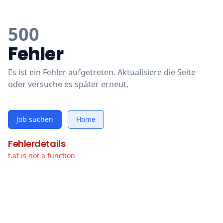
500
Fehler
Es ist ein Fehler aufgetreten. Aktualisiere die Seite
oder versuche es später erneut.
Job suchen
Home
Fehlerdetails
t.at is not a function