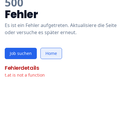
500
Fehler
Es ist ein Fehler aufgetreten. Aktualisiere die Seite
oder versuche es später erneut.
Job suchen
Home
Fehlerdetails
t.at is not a function