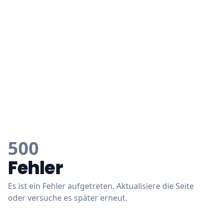
500
Fehler
Es ist ein Fehler aufgetreten. Aktualisiere die Seite
oder versuche es später erneut.