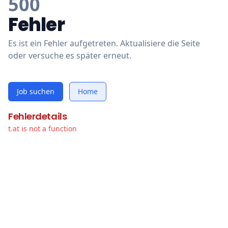
500
Fehler
Es ist ein Fehler aufgetreten. Aktualisiere die Seite
oder versuche es später erneut.
Job suchen
Home
Fehlerdetails
t.at is not a function