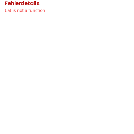
Fehlerdetails
t.at is not a function