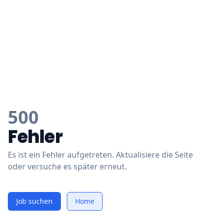
500
Fehler
Es ist ein Fehler aufgetreten. Aktualisiere die Seite
oder versuche es später erneut.
Job suchen
Home