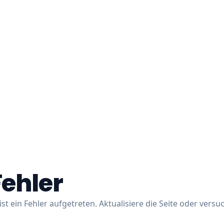
Fehler
ist ein Fehler aufgetreten. Aktualisiere die Seite oder versu