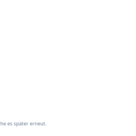
che es später erneut.