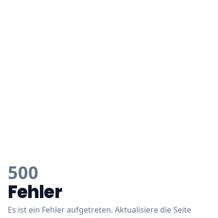
500
Fehler
Es ist ein Fehler aufgetreten. Aktualisiere die Seite