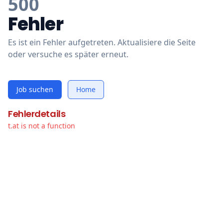
500
Fehler
Es ist ein Fehler aufgetreten. Aktualisiere die Seite
oder versuche es später erneut.
Job suchen
Home
Fehlerdetails
t.at is not a function