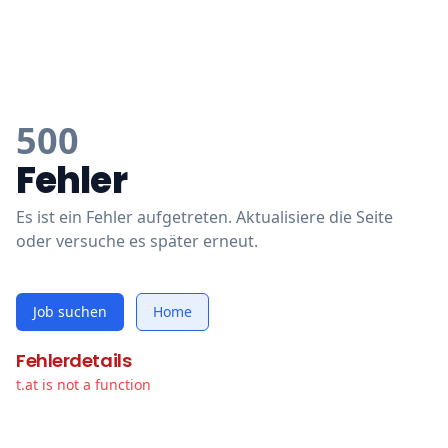
500
Fehler
Es ist ein Fehler aufgetreten. Aktualisiere die Seite
oder versuche es später erneut.
Job suchen
Home
Fehlerdetails
t.at is not a function