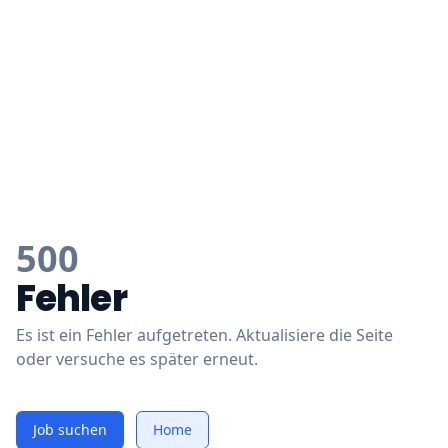
500
Fehler
Es ist ein Fehler aufgetreten. Aktualisiere die Seite
oder versuche es später erneut.
Job suchen
Home