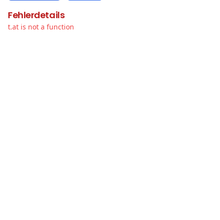
Fehlerdetails
t.at is not a function