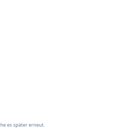
che es später erneut.