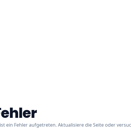
Fehler
ist ein Fehler aufgetreten. Aktualisiere die Seite oder versu