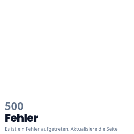
500
Fehler
Es ist ein Fehler aufgetreten. Aktualisiere die Seite