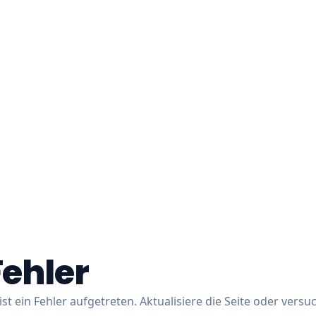
Fehler
ist ein Fehler aufgetreten. Aktualisiere die Seite oder versu