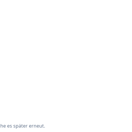
che es später erneut.