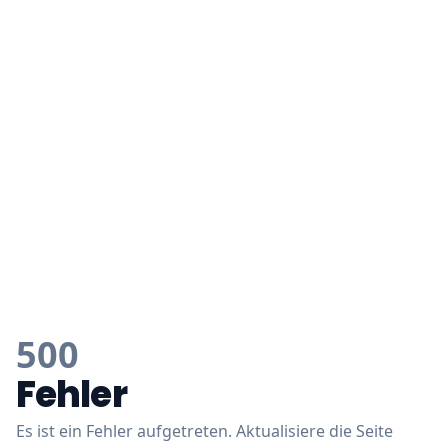
500
Fehler
Es ist ein Fehler aufgetreten. Aktualisiere die Seite