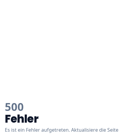
500
Fehler
Es ist ein Fehler aufgetreten. Aktualisiere die Seite