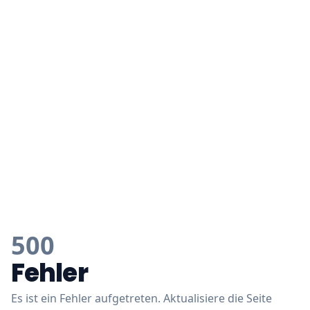
500
Fehler
Es ist ein Fehler aufgetreten. Aktualisiere die Seite