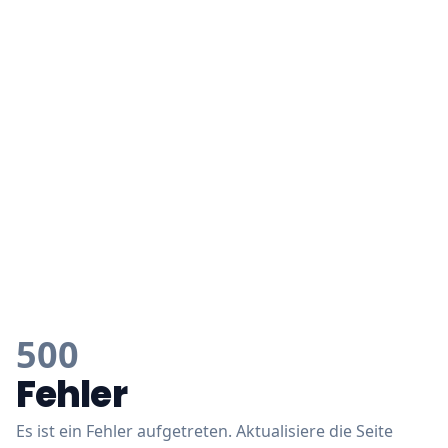
500
Fehler
Es ist ein Fehler aufgetreten. Aktualisiere die Seite