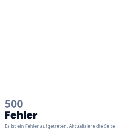
500
Fehler
Es ist ein Fehler aufgetreten. Aktualisiere die Seite