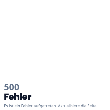
500
Fehler
Es ist ein Fehler aufgetreten. Aktualisiere die Seite