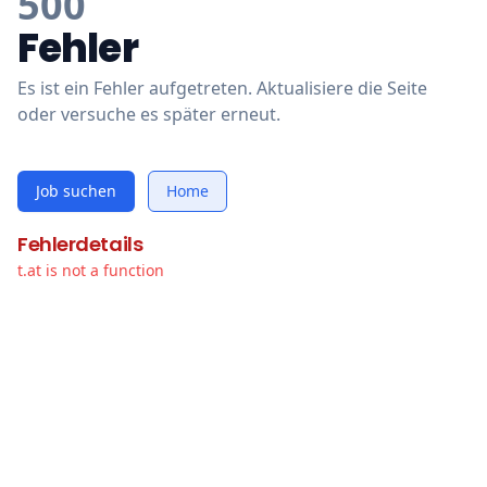
500
Fehler
Es ist ein Fehler aufgetreten. Aktualisiere die Seite
oder versuche es später erneut.
Job suchen
Home
Fehlerdetails
t.at is not a function