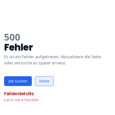
500
Fehler
Es ist ein Fehler aufgetreten. Aktualisiere die Seite
oder versuche es später erneut.
Job suchen
Home
Fehlerdetails
t.at is not a function