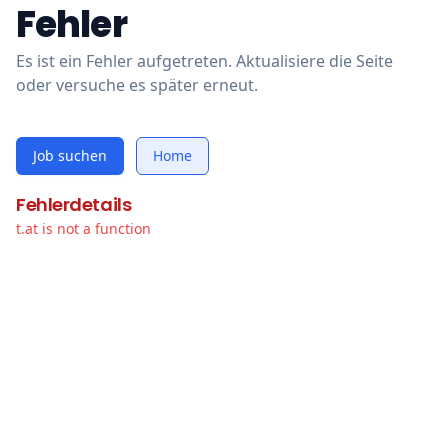
Fehler
Es ist ein Fehler aufgetreten. Aktualisiere die Seite
oder versuche es später erneut.
Job suchen
Home
Fehlerdetails
t.at is not a function