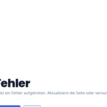
Fehler
ist ein Fehler aufgetreten. Aktualisiere die Seite oder versu