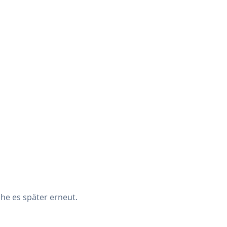
che es später erneut.