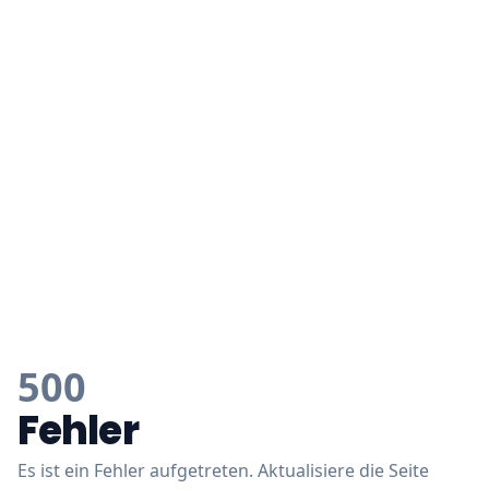
500
Fehler
Es ist ein Fehler aufgetreten. Aktualisiere die Seite