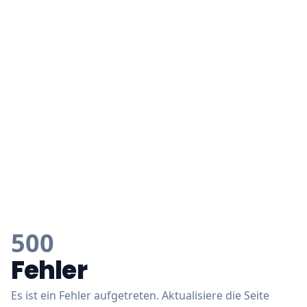
500
Fehler
Es ist ein Fehler aufgetreten. Aktualisiere die Seite