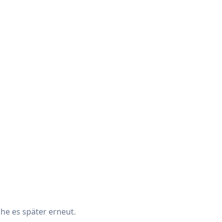
che es später erneut.