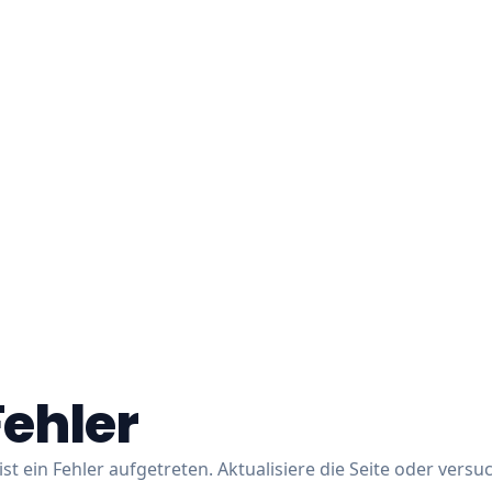
Fehler
ist ein Fehler aufgetreten. Aktualisiere die Seite oder versu