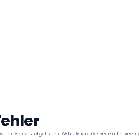
Fehler
ist ein Fehler aufgetreten. Aktualisiere die Seite oder versu