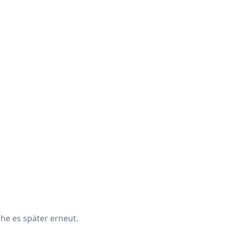
che es später erneut.